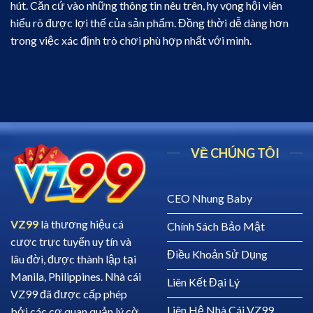
hút. Căn cứ vào những thông tin nêu trên, hy vọng hội viên
hiểu rõ được lợi thế của sản phẩm. Đồng thời dễ dàng hơn
trong việc xác định trò chơi phù hợp nhất với mình.
VỀ CHÚNG TÔI
CEO Nhung Baby
VZ99
là thương hiệu cá
Chính Sách Bảo Mật
cược trực tuyến uy tín và
Điều Khoản Sử Dụng
lâu đời, được thành lập tại
Manila, Philippines. Nhà cái
Liên Kết Đại Lý
VZ99 đã được cấp phép
Liên Hệ Nhà Cái VZ99
bởi các cơ quan quản lý cờ