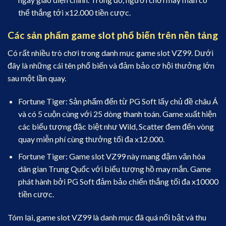
thể thắng tới x12.000 tiền cược.
Các sản phẩm game slot phổ biến trên nền tảng
Có rất nhiều trò chơi trong danh mục game slot VZ99. Dưới
đây là những cái tên phổ biến và đảm bảo cơ hội thưởng lớn
sau một lần quay.
Fortune Tiger: Sản phẩm đến từ PG Soft lấy chủ đề châu Á
và có 5 cuộn cùng với 25 dòng thanh toán. Game xuất hiện
các biểu tượng đặc biệt như Wild, Scatter đem đến vòng
quay miễn phí cùng thưởng tối đa x12.000.
Fortune Tiger: Game slot VZ99 này mang đậm văn hóa
dân gian Trung Quốc với biểu tượng hồ may mắn. Game
phát hành bởi PG Soft đảm bảo chiến thắng tối đa x10000
tiền cược.
Tóm lại, game slot VZ99 là danh mục đã quá nổi bật và thu