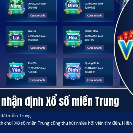
 đài miền Trung
hơi Xổ số miền Trung cũng thu hút nhiều hội viên tìm đến. Hiện t