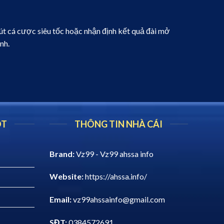
út cá cược siêu tốc hoặc nhận định kết quả đài mở
nh.
OT
THÔNG TIN NHÀ CÁI
Brand:
Vz99 - Vz99 ahssa info
Website:
https://ahssa.info/
Email:
vz99ahssainfo@gmail.com
SĐT:
0384572691