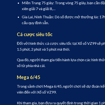
Miền Trung 75 giây: Trong vòng 75 giây, bạn cần đặt 
xiên giải 7 và giải 8,…
Gia Lai, Ninh Thuận: Dò số được mở thưởng lúc 17h
cấu quy định sẵn.
Cá cược siêu tốc
Đối với hình thức cá cược siêu tốc tại Xổ số VZ99 sẽ p
1.5 phút, 2 phút và 5 phút mà thôi.
Qua đó, người tham gia tiến hành lựa chọn các hình thức
số từ phía nhà cái.
Mega 6/45
Trong sảnh chơi Mega 6/45, người chơi sẽ dự đoán kết q
viên đến với Xổ số VZ99.
Khi tham gia, bạn đưa ra quyết định trong thời gian 1 p