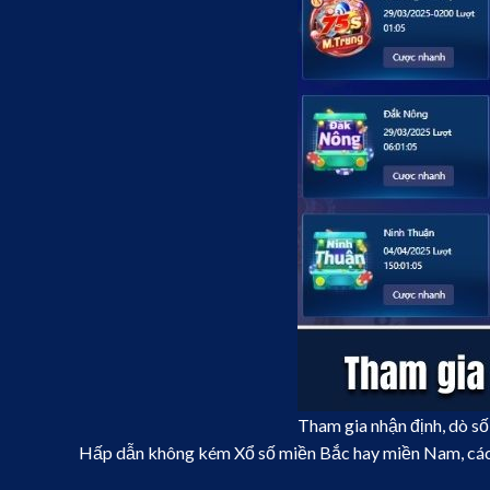
Tham gia nhận định, dò số
Hấp dẫn không kém Xổ số miền Bắc hay miền Nam, cách c