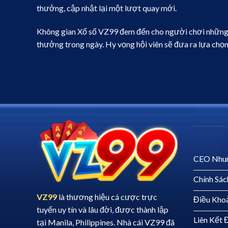
thưởng, cập nhật lại một lượt quay mới.
Không gian Xổ số VZ99 đem đến cho người chơi những tr
thưởng trong ngày. Hy vọng hội viên sẽ đưa ra lựa chọn
CEO Nhu
Chính Sá
VZ99
là thương hiệu cá cược trực
Điều Kho
tuyến uy tín và lâu đời, được thành lập
Liên Kết 
tại Manila, Philippines. Nhà cái VZ99 đã