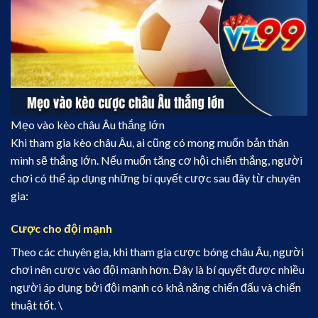
Mẹo vào kèo châu Âu thắng lớn
Khi tham gia kèo châu Âu, ai cũng có mong muốn bản thân
mình sẽ thắng lớn. Nếu muốn tăng cơ hội chiến thắng, người
chơi có thể áp dụng những bí quyết cược sau đây từ chuyên
gia:
Cược cho đội mạnh
Theo các chuyên gia, khi tham gia cược bóng châu Âu, người
chơi nên cược vào đội mạnh hơn. Đây là bí quyết được nhiều
người áp dụng bởi đội mạnh có khả năng chiến đấu và chiến
thuật tốt. \