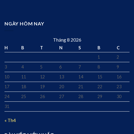
NGÀY HÔM NAY
Tháng 8 2026
H
B
T
N
S
B
C
1
2
3
4
5
6
7
8
9
10
11
12
13
14
15
16
17
18
19
20
21
22
23
24
25
26
27
28
29
30
31
« Th4