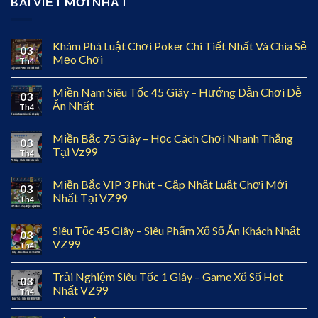
BÀI VIẾT MỚI NHẤT
Khám Phá Luật Chơi Poker Chi Tiết Nhất Và Chia Sẻ
03
Mẹo Chơi
Th4
Miền Nam Siêu Tốc 45 Giây – Hướng Dẫn Chơi Dễ
03
Ăn Nhất
Th4
Miền Bắc 75 Giây – Học Cách Chơi Nhanh Thắng
03
Tại Vz99
Th4
Miền Bắc VIP 3 Phút – Cập Nhật Luật Chơi Mới
03
Nhất Tại VZ99
Th4
Siêu Tốc 45 Giây – Siêu Phẩm Xổ Số Ăn Khách Nhất
03
VZ99
Th4
Trải Nghiệm Siêu Tốc 1 Giây – Game Xổ Số Hot
03
Nhất VZ99
Th4