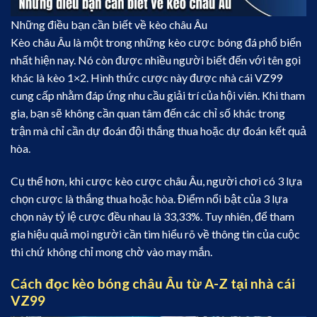
Những điều bạn cần biết về kèo châu Âu
Kèo châu Âu là một trong những kèo cược bóng đá phổ biến
nhất hiện nay. Nó còn được nhiều người biết đến với tên gọi
khác là kèo 1×2. Hình thức cược này được nhà cái VZ99
cung cấp nhằm đáp ứng nhu cầu giải trí của hội viên. Khi tham
gia, bạn sẽ không cần quan tâm đến các chỉ số khác trong
trận mà chỉ cần dự đoán đội thắng thua hoặc dự đoán kết quả
hòa.
Cụ thể hơn, khi cược kèo cược châu Âu, người chơi có 3 lựa
chọn cược là thắng thua hoặc hòa. Điểm nổi bật của 3 lựa
chọn này tỷ lệ cược đều nhau là 33,33%. Tuy nhiên, để tham
gia hiệu quả mọi người cần tìm hiểu rõ về thông tin của cuộc
thi chứ không chỉ mong chờ vào may mắn.
Cách đọc kèo bóng châu Âu từ A-Z tại nhà cái
VZ99